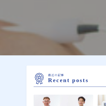
最近の記事
Recent posts