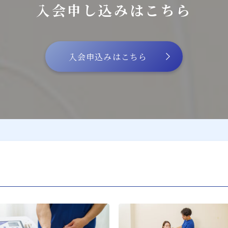
入会申し込みはこちら
入会申込みはこちら