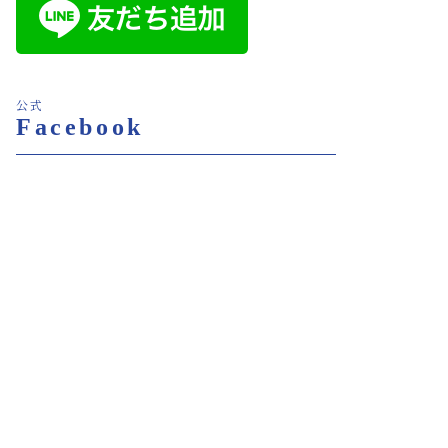
公式
Facebook