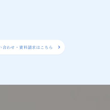
い合わせ・資料請求はこちら