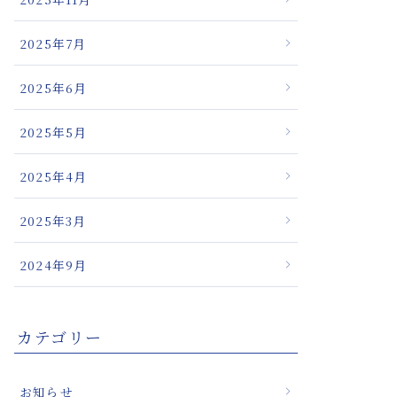
療の新たな可能
2025年7月
2025年6月
2025年5月
2025年4月
2025年3月
2024年9月
カテゴリー
お知らせ