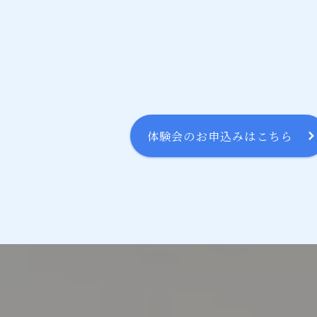
体験会のお申込みはこちら