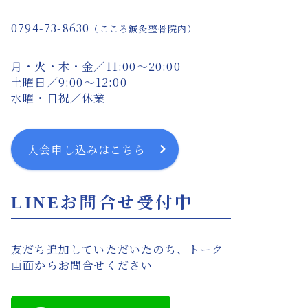
0794-73-8630
（こころ鍼灸整骨院内）
月・火・木・金／11:00〜20:00
土曜日／9:00〜12:00
水曜・日祝／休業
入会申し込みはこちら
LINEお問合せ受付中
友だち追加していただいたのち、トーク
画面からお問合せください