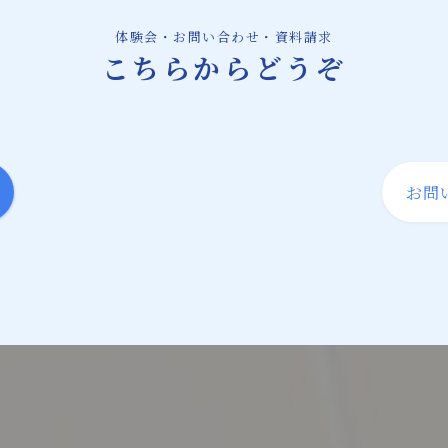
体験会・お問い合わせ・資料請求
こちらからどうぞ
お問