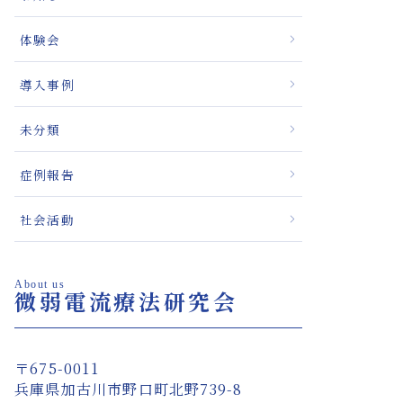
体験会
導入事例
未分類
症例報告
社会活動
About us
微弱電流療法研究会
〒675-0011
兵庫県加古川市野口町北野739-8