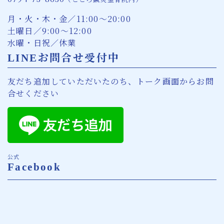
月・火・木・金／11:00〜20:00
土曜日／9:00〜12:00
水曜・日祝／休業
LINEお問合せ受付中
友だち追加していただいたのち、トーク画面からお問
合せください
公式
Facebook