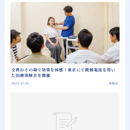
全員がその場で効果を体感！東京にて微弱電流を用い
た治療体験会を開催
2025.07.01
体験会