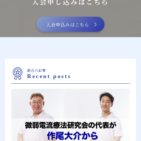
入会申し込みはこちら
入会申込みはこちら
最近の記事
Recent posts