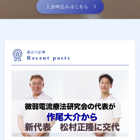
入会申込みはこちら
最近の記事
Recent posts