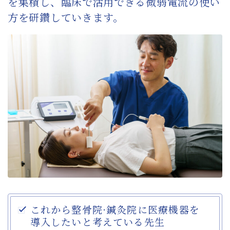
を集積し、臨床で活用できる微弱電流の使い
方を研鑽していきます。
これから整骨院·鍼灸院に医療機器を
導入したいと考えている先生