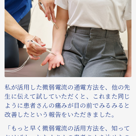
私が活用した微弱電流の通電方法を、他の先
生に伝えて試していただくと、これまた同じ
ように患者さんの痛みが目の前でみるみると
改善したという報告をいただきました。
「もっと早く微弱電流の活用方法を、知って