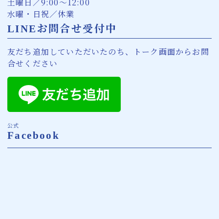
土曜日／9:00〜12:00
水曜・日祝／休業
LINEお問合せ受付中
友だち追加していただいたのち、トーク画面からお問
合せください
公式
Facebook