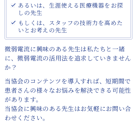
あるいは、生涯使える医療機器をお探
しの先生
もしくは、スタッフの技術力を高めた
いとお考えの先生
微弱電流に興味のある先生は私たちと一緒
に、微弱電流の活用法を追求していきません
か？
当協会のコンテンツを導入すれば、短期間で
患者さんの様々なお悩みを解決できる可能性
があります。
当協会に興味のある先生はお気軽にお問い合
わせください。