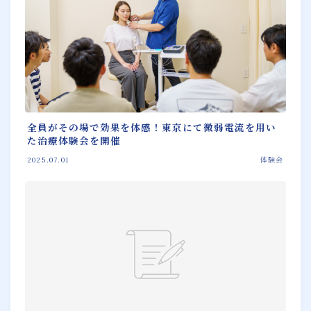
全員がその場で効果を体感！東京にて微弱電流を用い
た治療体験会を開催
2025.07.01
体験会