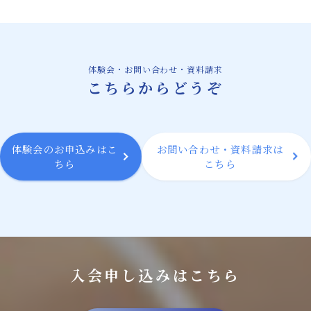
体験会・お問い合わせ・資料請求
こちらからどうぞ
体験会のお申込みはこ
お問い合わせ・資料請求は
ちら
こちら
入会申し込みはこちら