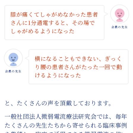
膝が痛くてしゃがめなかった患者
さんに1分通電すると、その場で
会員の先生
しゃがめるようになった
横になることもできない、ぎっく
り腰の患者さんがたった一回で動
会員の先生
けるようになった
と、たくさんの声を頂戴しております。
一般社団法人微弱電流療法研究会では、毎年
たくさんの先生たちから寄せられる臨床事例