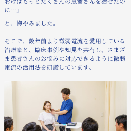
おけばもっとたくさんの患者さんを治せたの
に…」
と、悔やみました。
そこで、数年前より微弱電流を愛用している
治療家と、臨床事例や知見を共有し、さまざ
ま患者さんのお悩みに対応できるように微弱
電流の活用法を研鑽しています。