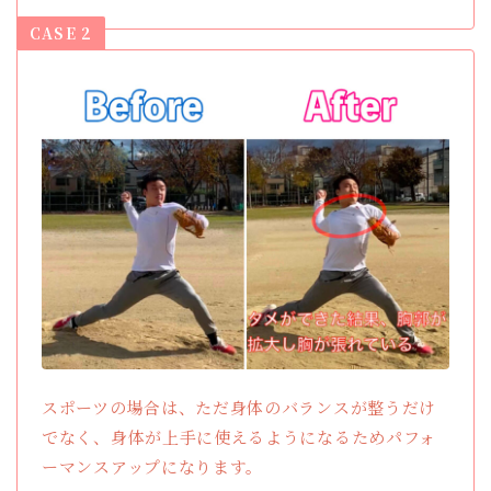
CASE 2
スポーツの場合は、ただ身体のバランスが整うだけ
でなく、身体が上手に使えるようになるためパフォ
ーマンスアップになります。