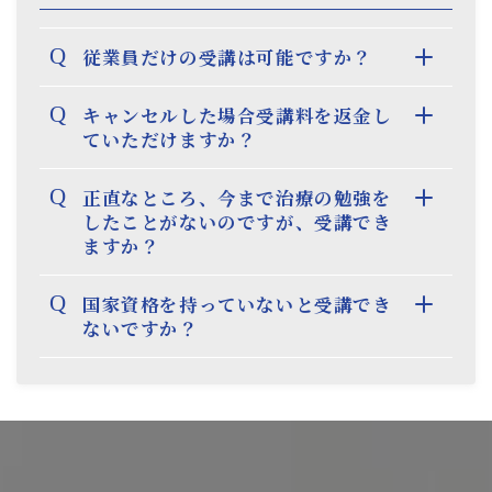
Q
従業員だけの受講は可能ですか？
Q
キャンセルした場合受講料を返金し
ていただけますか？
Q
正直なところ、今まで治療の勉強を
したことがないのですが、受講でき
ますか？
Q
国家資格を持っていないと受講でき
ないですか？