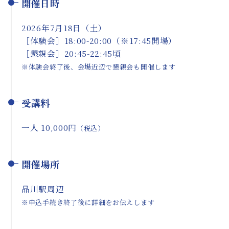
開催日時
2026年7月18日（土）
［体験会］18:00-20:00（※17:45開場）
［懇親会］20:45-22:45頃
※体験会終了後、会場近辺で懇親会も開催します
受講料
一人 10,000円
（税込）
開催場所
品川駅周辺
※申込手続き終了後に詳細をお伝えします