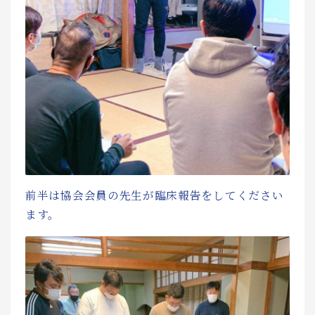
前半は協会会員の先生が臨床報告をしてください
ます。