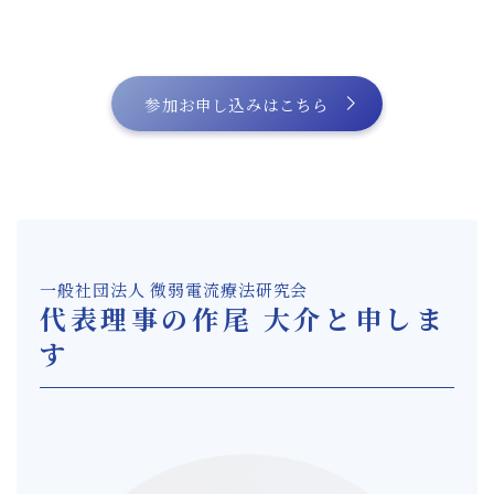
参加お申し込みはこちら
一般社団法人 微弱電流療法研究会
代表理事の作尾 大介と申しま
す