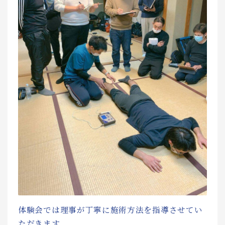
体験会では理事が丁寧に施術方法を指導させてい
ただきます。