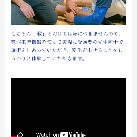
もちろん、教わるだけでは身につきませんので、
微弱電流機器を使って実際に受講者の先生同士で
施術をしあっていただき、変化を出せることをし
っかりと体験していただきます。