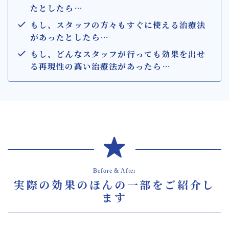
たとしたら…
もし、スタッフの方々もすぐに使える治療法
があったとしたら
…
もし、どんなスタッフが行っても効果を出せ
る再現性の高い治療法があったら
…
Before & After
実際の効果のほんの一部をご紹介し
ます