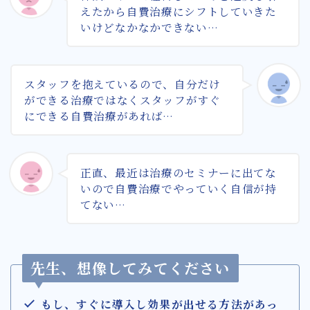
えたから自費治療にシフトしていきた
いけどなかなかできない…
スタッフを抱えているので、自分だけ
ができる治療ではなくスタッフがすぐ
にできる自費治療があれば…
正直、最近は治療のセミナーに出てな
いので自費治療でやっていく自信が持
てない…
先生、想像してみてください
もし、すぐに導入し効果が出せる方法があっ