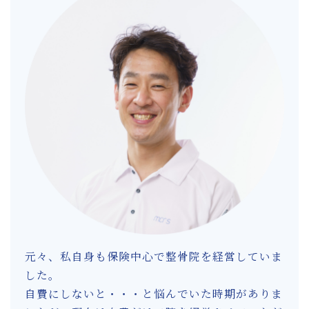
元々、私自身も保険中心で整骨院を経営していま
した。
自費にしないと・・・と悩んでいた時期がありま