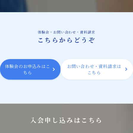
体験会・お問い合わせ・資料請求
こちらからどうぞ
体験会のお申込みはこ
お問い合わせ・資料請求は
ちら
こちら
入会申し込みはこちら