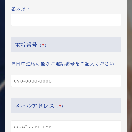
番地以下
電話番号
（
*
）
※日中連絡可能なお電話番号をご記入ください
メールアドレス
（
*
）