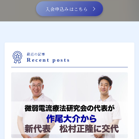
入会申込みはこちら
最近の記事
Recent posts