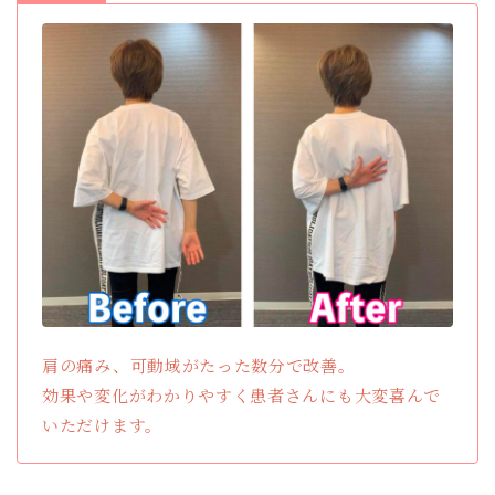
肩の痛み、可動域がたった数分で改善。
効果や変化がわかりやすく患者さんにも大変喜んで
いただけます。