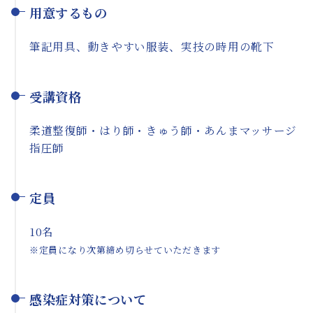
用意するもの
筆記用具、動きやすい服装、実技の時用の靴下
受講資格
柔道整復師・はり師・きゅう師・あんまマッサージ
指圧師
定員
10名
※定員になり次第締め切らせていただきます
感染症対策について