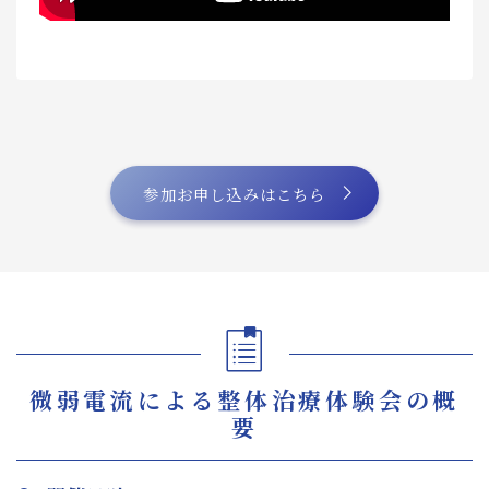
参加お申し込みはこちら
微弱電流による整体治療体験会の概
要