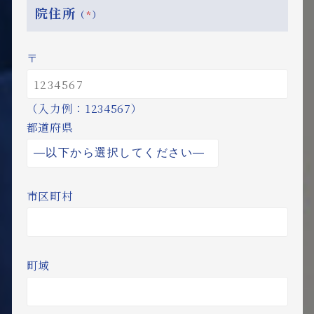
院住所
（
*
）
〒
（入力例：1234567）
都道府県
市区町村
町域