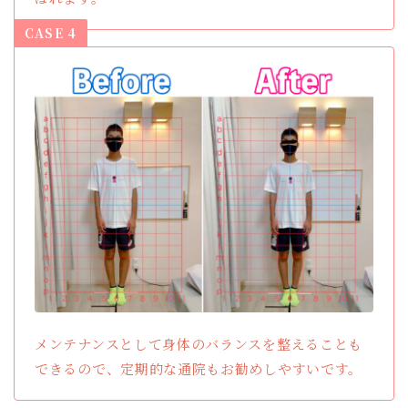
CASE 4
メンテナンスとして身体のバランスを整えることも
できるので、定期的な通院もお勧めしやすいです。