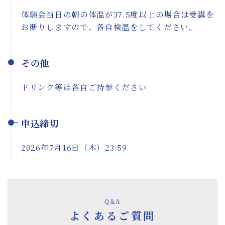
体験会当日の朝の体温が37.5度以上の場合は受講を
お断りしますので、各自検温をしてください。
その他
ドリンク等は各自ご持参ください
申込締切
2026年7月16日（木）23:59
Q＆A
よくあるご質問