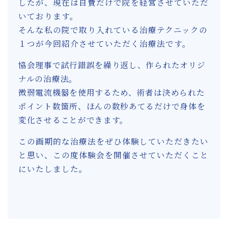
したが、現在は自費だけで院を経営させていただ
いております。
そんな私の院で取り入れている治療テクニックの
１つが今回紹介させていただく治療法です。
協会理事で試行錯誤を繰り返し、作られたオリジ
ナルの治療法。
微弱電流機器を使用するため、術者は決められた
ポイント数箇所、ほんの数秒あてるだけで身体を
変化させることができます。
この画期的な治療法をぜひ体験していただきたい
と思い、この度体験会を開催させていただくこと
にいたしました。