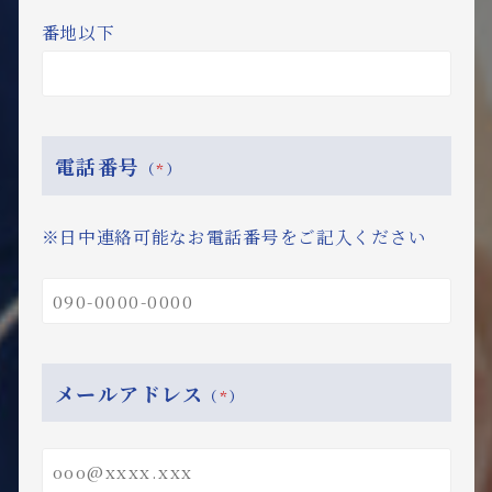
番地以下
電話番号
（
*
）
※日中連絡可能なお電話番号をご記入ください
メールアドレス
（
*
）