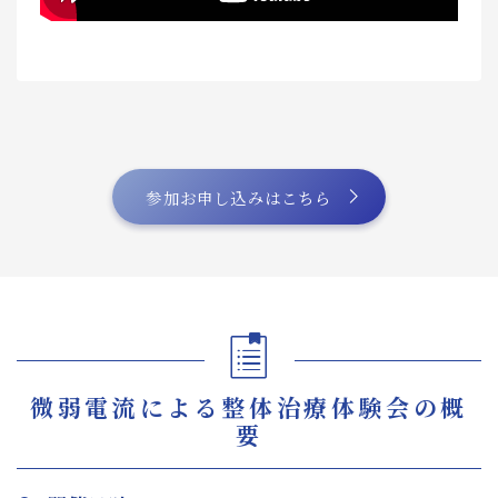
参加お申し込みはこちら
微弱電流による整体治療体験会の概
要