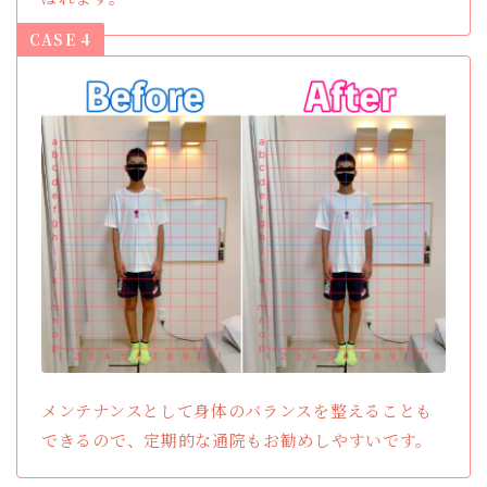
CASE 4
メンテナンスとして身体のバランスを整えることも
できるので、定期的な通院もお勧めしやすいです。