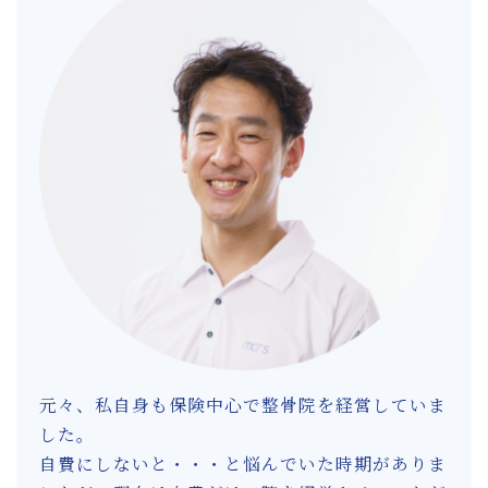
元々、私自身も保険中心で整骨院を経営していま
した。
自費にしないと・・・と悩んでいた時期がありま