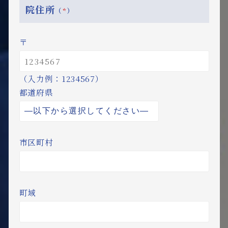
院住所
（
*
）
〒
（入力例：1234567）
都道府県
市区町村
町域