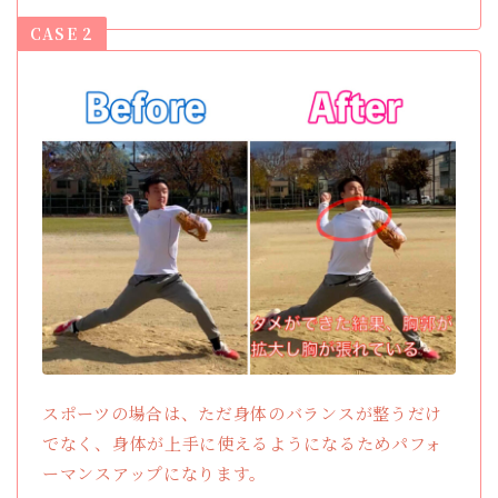
CASE 2
スポーツの場合は、ただ身体のバランスが整うだけ
でなく、身体が上手に使えるようになるためパフォ
ーマンスアップになります。