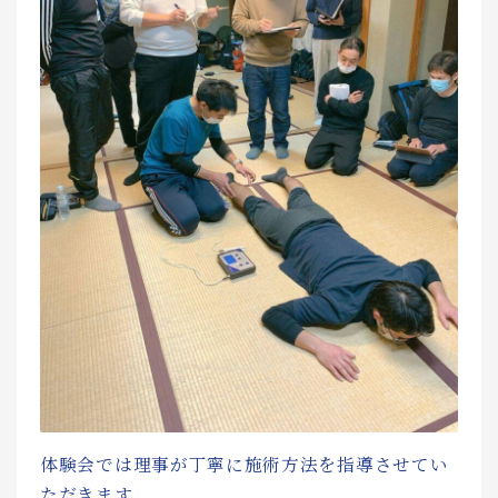
体験会では理事が丁寧に施術方法を指導させてい
ただきます。