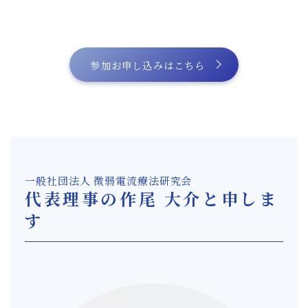
参加お申し込みはこちら
一般社団法人 微弱電流療法研究会
代表理事の作尾 大介と申しま
す