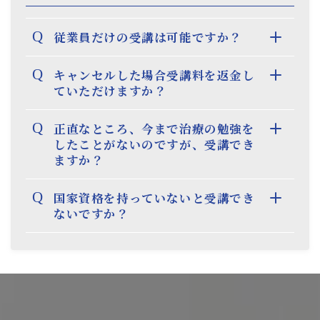
Q
従業員だけの受講は可能ですか？
Q
キャンセルした場合受講料を返金し
ていただけますか？
Q
正直なところ、今まで治療の勉強を
したことがないのですが、受講でき
ますか？
Q
国家資格を持っていないと受講でき
ないですか？