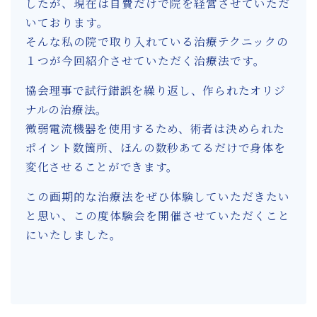
したが、現在は自費だけで院を経営させていただ
いております。
そんな私の院で取り入れている治療テクニックの
１つが今回紹介させていただく治療法です。
協会理事で試行錯誤を繰り返し、作られたオリジ
ナルの治療法。
微弱電流機器を使用するため、術者は決められた
ポイント数箇所、ほんの数秒あてるだけで身体を
変化させることができます。
この画期的な治療法をぜひ体験していただきたい
と思い、この度体験会を開催させていただくこと
にいたしました。