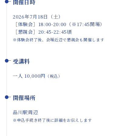
開催日時
2026年7月18日（土）
［体験会］18:00-20:00（※17:45開場）
［懇親会］20:45-22:45頃
※体験会終了後、会場近辺で懇親会も開催します
受講料
一人 10,000円
（税込）
開催場所
品川駅周辺
※申込手続き終了後に詳細をお伝えします