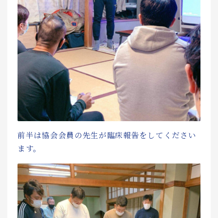
前半は協会会員の先生が臨床報告をしてください
ます。