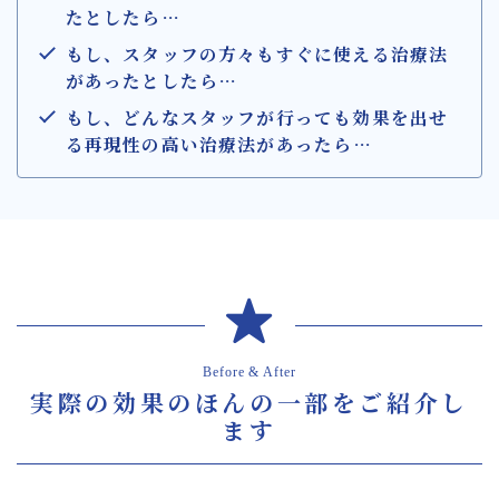
たとしたら…
もし、スタッフの方々もすぐに使える治療法
があったとしたら
…
もし、どんなスタッフが行っても効果を出せ
る再現性の高い治療法があったら
…
Before & After
実際の効果のほんの一部をご紹介し
ます