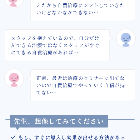
えたから自費治療にシフトしていきた
いけどなかなかできない…
スタッフを抱えているので、自分だけ
ができる治療ではなくスタッフがすぐ
にできる自費治療があれば…
正直、最近は治療のセミナーに出てな
いので自費治療でやっていく自信が持
てない…
先生、想像してみてください
もし、すぐに導入し効果が出せる方法があっ