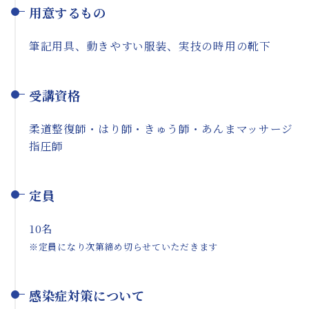
用意するもの
筆記用具、動きやすい服装、実技の時用の靴下
受講資格
柔道整復師・はり師・きゅう師・あんまマッサージ
指圧師
定員
10名
※定員になり次第締め切らせていただきます
感染症対策について