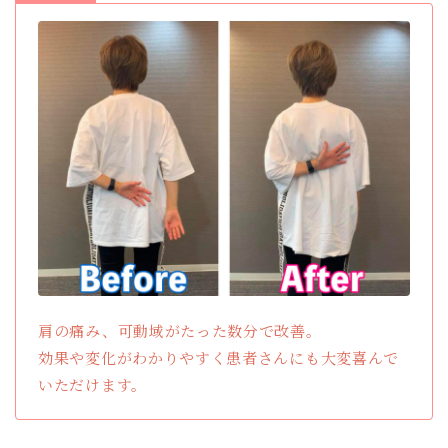
肩の痛み、可動域がたった数分で改善。
効果や変化がわかりやすく患者さんにも大変喜んで
いただけます。