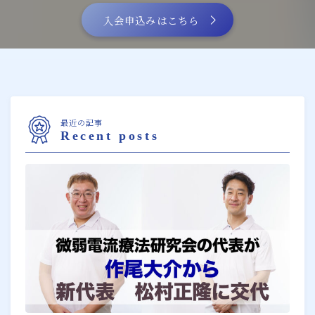
入会申込みはこちら
最近の記事
Recent posts