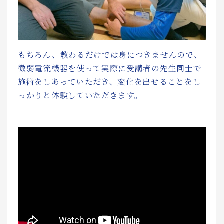
もちろん、教わるだけでは身につきませんので、
微弱電流機器を使って実際に受講者の先生同士で
施術をしあっていただき、変化を出せることをし
っかりと体験していただきます。