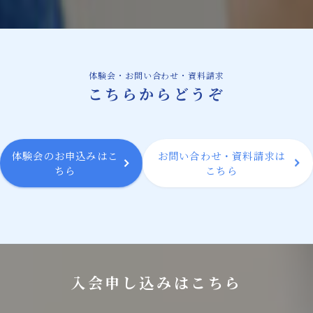
体験会・お問い合わせ・資料請求
こちらからどうぞ
体験会のお申込みはこ
お問い合わせ・資料請求は
ちら
こちら
入会申し込みはこちら