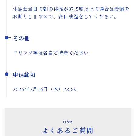
体験会当日の朝の体温が37.5度以上の場合は受講を
お断りしますので、各自検温をしてください。
その他
ドリンク等は各自ご持参ください
申込締切
2026年7月16日（木）23:59
Q＆A
よくあるご質問