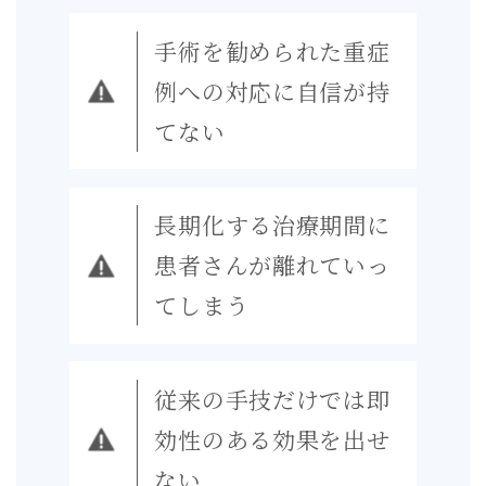
手術を勧められた重症
例への対応に自信が持
てない
長期化する治療期間に
患者さんが離れていっ
てしまう
従来の手技だけでは即
効性のある効果を出せ
ない