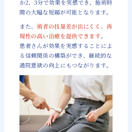
か2、3分で効果を実感でき、施術時
間の大幅な短縮が可能となります。
また、
術者の技量差が出にくく、再
現性の高い治療を提供できます
。
患者さんが効果を実感することによ
る信頼関係の構築ができ、継続的な
通院意欲の向上にもつながります。