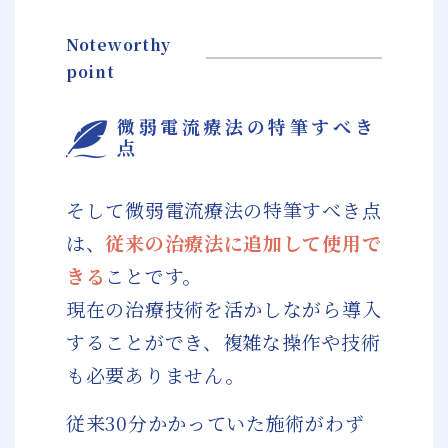
Noteworthy
point
微弱電流療法の特筆すべき
点
そして微弱電流療法の特筆すべき点
は、
従来の治療法に追加して使用で
きる
ことです。
現在の治療技術を活かしながら導入
することができ、複雑な操作や技術
も必要ありません。
従来30分かかっていた施術がわず