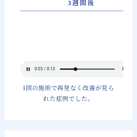
3週間後
1回の施術で再発なく改善が見ら
れた症例でした。