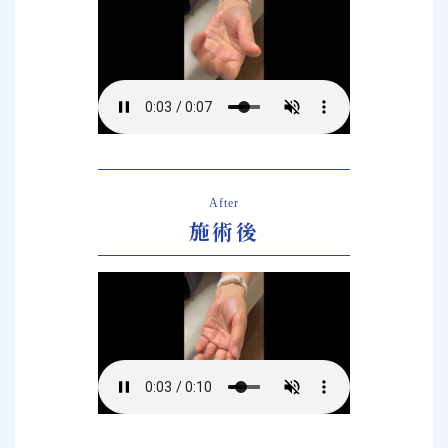
After
施術後