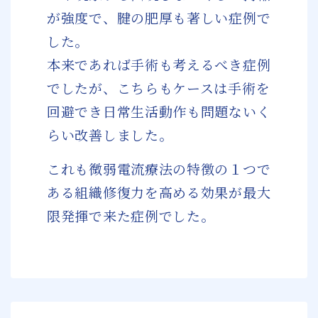
が強度で、腱の肥厚も著しい症例で
した。
本来であれば手術も考えるべき症例
でしたが、こちらもケースは手術を
回避でき日常生活動作も問題ないく
らい改善しました。
これも微弱電流療法の特徴の１つで
ある組織修復力を高める効果が最大
限発揮で来た症例でした。