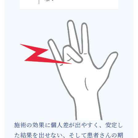
施術の効果に個人差が出やすく、安定し
た結果を出せない、そして患者さんの期