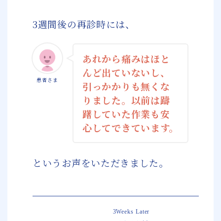
3週間後の再診時には、
あれから痛みはほと
んど出ていないし、
患者さま
引っかかりも無くな
りました。以前は躊
躇していた作業も安
心してできています。
というお声をいただきました。
3Weeks Later