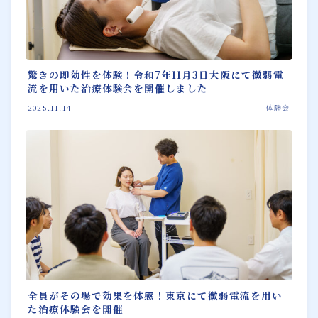
驚きの即効性を体験！令和7年11月3日大阪にて微弱電
流を用いた治療体験会を開催しました
2025.11.14
体験会
全員がその場で効果を体感！東京にて微弱電流を用い
た治療体験会を開催