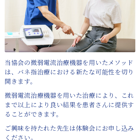
当協会の微弱電流治療機器を用いたメソッド
は、バネ指治療における新たな可能性を切り
開きます。
微弱電流治療機器を用いた治療により、これ
まで以上により良い結果を患者さんに提供す
ることができます。
ご興味を持たれた先生は体験会にお申し込み
ください。