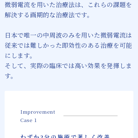
微弱電流を用いた治療法は、これらの課題を
解決する画期的な治療法です。
日本で唯一の中周波のみを用いた微弱電流は
従来では難しかった即効性のある治療を可能
にします。
そして、実際の臨床では高い効果を発揮しま
す。
Improvement
Case 1
わずか2分の施術で著しく改善