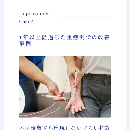
Improvement
Case2
1年以上経過した重症例での改善
事例
バネ現象すら出現しないぐらい拘縮