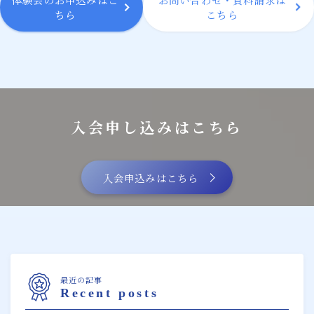
ちら
こちら
入会申し込みはこちら
入会申込みはこちら
最近の記事
Recent posts