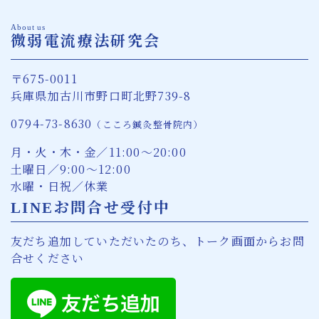
About us
微弱電流療法研究会
〒675-0011
兵庫県加古川市野口町北野739-8
0794-73-8630
（こころ鍼灸整骨院内）
月・火・木・金／11:00〜20:00
土曜日／9:00〜12:00
水曜・日祝／休業
LINEお問合せ受付中
友だち追加していただいたのち、トーク画面からお問
合せください