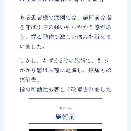
ある患者様の症例では、施術前は指
を伸ばす際の強い引っかかり感があ
り、握る動作で激しい痛みを訴えて
いました。
しかし、わずか2分の施術で、引っ
かかり感は大幅に軽減し、疼痛もほ
ぼ消失。
指の可動性も著しく改善されました
Before
施術前