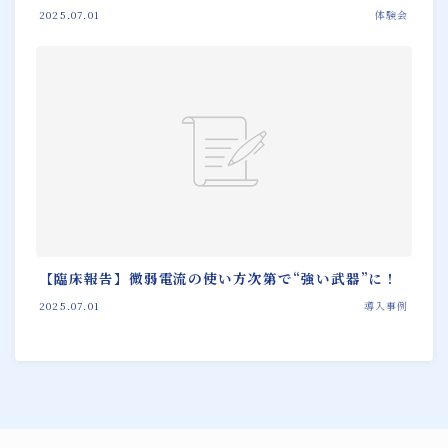
2025.07.01
体験会
【臨床報告】微弱電流の使い方次第で“強い武器”に！
2025.07.01
導入事例