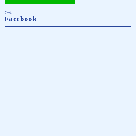
公式
Facebook