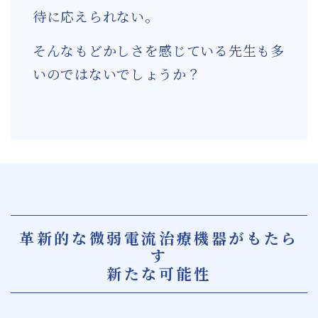
待に応えられない。
そんなもどかしさを感じている先生も多
いのではないでしょうか？
革新的な微弱電流治療機器がもたら
す
新たな可能性