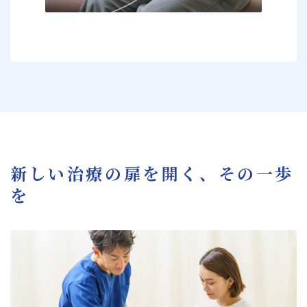
新しい治療の扉を開く、その一歩
を