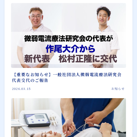
【重要なお知らせ】一般社団法人微弱電流療法研究会
代表交代のご報告
2026.03.15
お知らせ