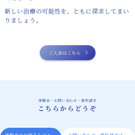
新しい治療の可能性を、ともに探求してまい
りましょう。
ご入会はこちら
体験会・お問い合わせ・資料請求
こちらからどうぞ
体験会のお申込みはこ
お問い合わせ・資料請求は