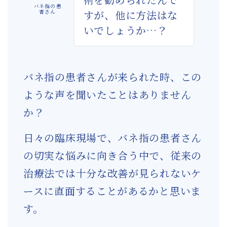
バネ指の患
者さん
すが、他に方法はな
いでしょうか…？
バネ指の患者さんが来られた時、この
ような声を聞いたことはありません
か？
日々の臨床現場で、バネ指の患者さん
の切実な悩みに向き合う中で、従来の
治療法では十分な改善が見られないケ
ースに直面することがあるかと思いま
す。