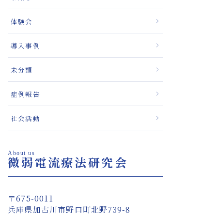
体験会
導入事例
未分類
症例報告
社会活動
About us
微弱電流療法研究会
〒675-0011
兵庫県加古川市野口町北野739-8