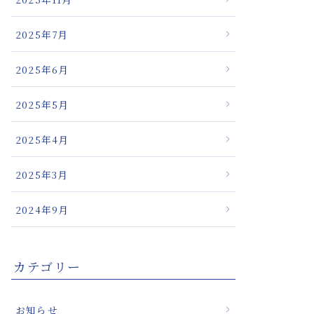
療の新たな可能
2025年7月
2025年6月
2025年5月
2025年4月
2025年3月
2024年9月
カテゴリー
お知らせ