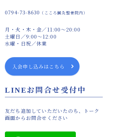
0794-73-8630
（こころ鍼灸整骨院内）
月・火・木・金／11:00〜20:00
土曜日／9:00〜12:00
水曜・日祝／休業
入会申し込みはこちら
LINEお問合せ受付中
友だち追加していただいたのち、トーク
画面からお問合せください