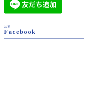
公式
Facebook