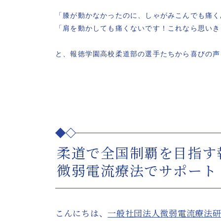
「膝が動かなかったのに、しゃがみこんでも痛く
「肩を動かしても痛くないです！これなら思いき
と、報徳学園高校柔道部の選手たちから喜びの声
柔道で全国制覇を目指す
微弱電流療法でサポート
こんにちは、
一般社団法人微弱電流療法