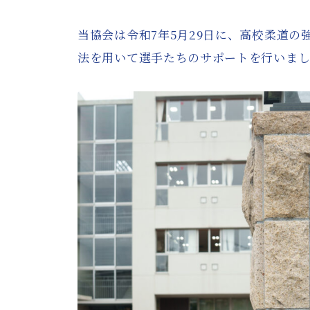
当協会は令和7年5月29日に、高校柔道の
法を用いて選手たちのサポートを行いま