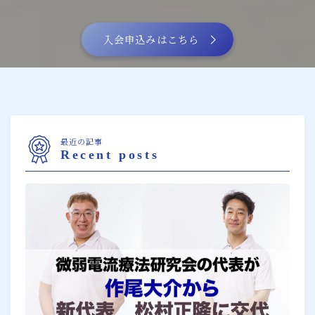
入会申込みはこちら
最近の記事
Recent posts