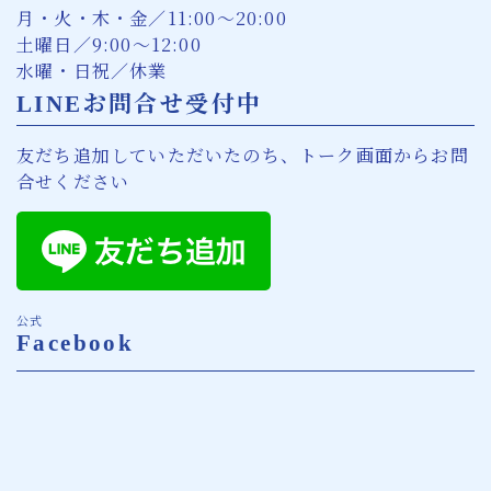
月・火・木・金／11:00〜20:00
土曜日／9:00〜12:00
水曜・日祝／休業
LINEお問合せ受付中
友だち追加していただいたのち、トーク画面からお問
合せください
公式
Facebook