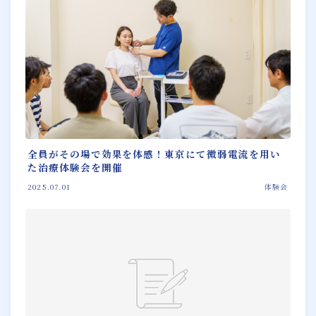
全員がその場で効果を体感！東京にて微弱電流を用い
た治療体験会を開催
2025.07.01
体験会