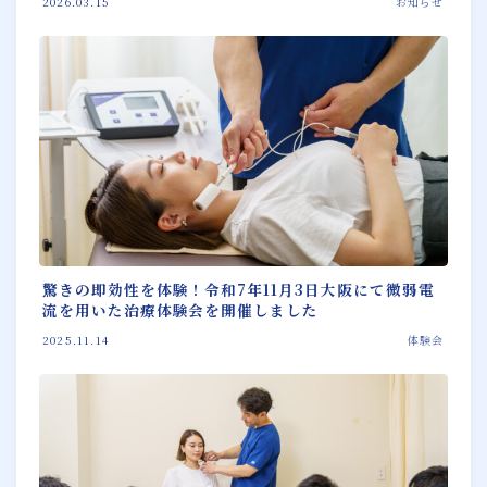
2026.03.15
お知らせ
驚きの即効性を体験！令和7年11月3日大阪にて微弱電
流を用いた治療体験会を開催しました
2025.11.14
体験会