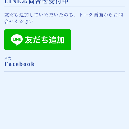
LINEお問合せ受付中
友だち追加していただいたのち、トーク画面からお問
合せください
公式
Facebook