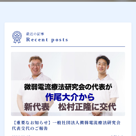
最近の記事
Recent posts
【重要なお知らせ】一般社団法人微弱電流療法研究会
代表交代のご報告