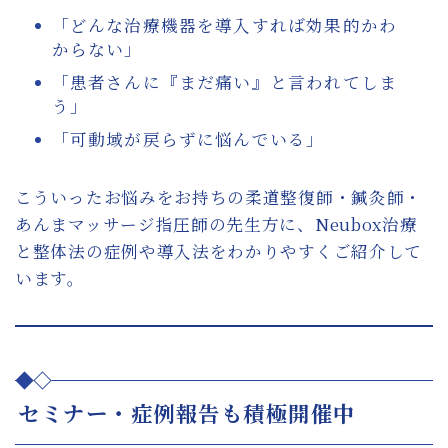
「どんな治療機器を導入すれば効果的かわ
からない」
「患者さんに『まだ痛い』と言われてしま
う」
「可動域が戻らずに悩んでいる」
こういったお悩みをお持ちの柔道整復師・鍼灸師・
あんまマッサージ指圧師の先生方に、Neubox治療
と整体法の症例や導入法をわかりやすくご紹介して
います。
セミナー・症例報告も積極開催中