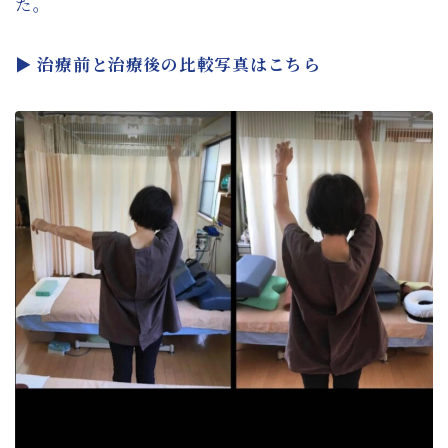
た。
▶
治療前と治療後の比較写真はこちら