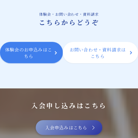
体験会・お問い合わせ・資料請求
こちらからどうぞ
体験会のお申込みはこ
お問い合わせ・資料請求は
ちら
こちら
入会申し込みはこちら
入会申込みはこちら