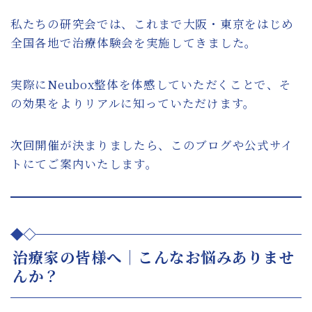
私たちの研究会では、これまで大阪・東京をはじめ
全国各地で治療体験会を実施してきました。
実際にNeubox整体を体感していただくことで、そ
の効果をよりリアルに知っていただけます。
次回開催が決まりましたら、このブログや公式サイ
トにてご案内いたします。
治療家の皆様へ｜こんなお悩みありませ
んか？