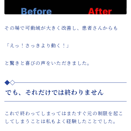
その場で可動域が大きく改善し、患者さんからも
「えっ！さっきより動く！」
と驚きと喜びの声をいただきました。
でも、それだけでは終わりません
これで終わってしまってはまたすぐ元の制限を起こ
してしまうことは私もよく経験したことでした。