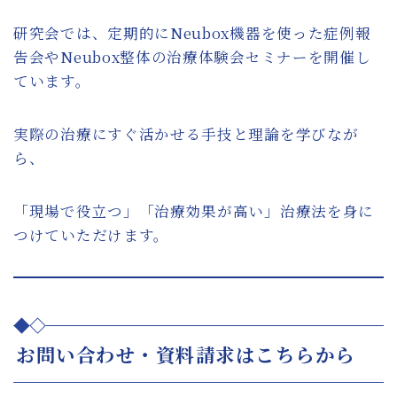
研究会では、定期的にNeubox機器を使った症例報
告会やNeubox整体の治療体験会セミナーを開催し
ています。
実際の治療にすぐ活かせる手技と理論を学びなが
ら、
「現場で役立つ」「治療効果が高い」治療法を身に
つけていただけます。
お問い合わせ・資料請求はこちらから