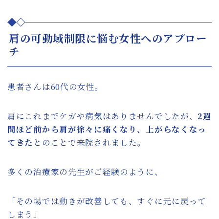
肩の可動域制限に悩む女性へのアプロー
チ
患者さんは60代の女性。
肩にこれまでケガや病気はありませんでしたが、
2週
間ほど前から肩が徐々に痛くなり、上がらなくなっ
てきた
とのことで来院されました。
多くの治療家の先生がご経験のように、
「その場では動きが改善しても、すぐに元に戻って
しまう」