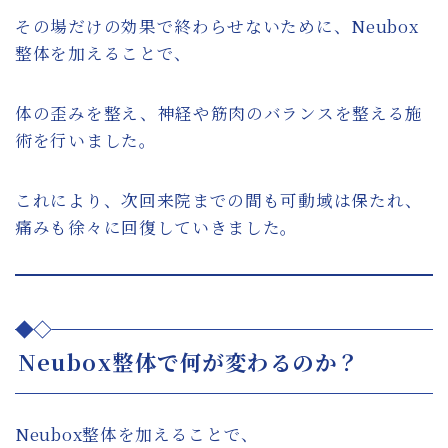
その場だけの効果で終わらせないために、Neubox
整体を加えることで、
体の歪みを整え、神経や筋肉のバランスを整える施
術を行いました。
これにより、次回来院までの間も可動域は保たれ、
痛みも徐々に回復していきました。
Neubox整体で何が変わるのか？
Neubox整体を加えることで、