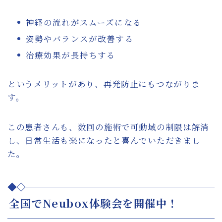
神経の流れがスムーズになる
姿勢やバランスが改善する
治療効果が長持ちする
というメリットがあり、再発防止にもつながりま
す。
この患者さんも、数回の施術で可動域の制限は解消
し、日常生活も楽になったと喜んでいただきまし
た。
全国でNeubox体験会を開催中！