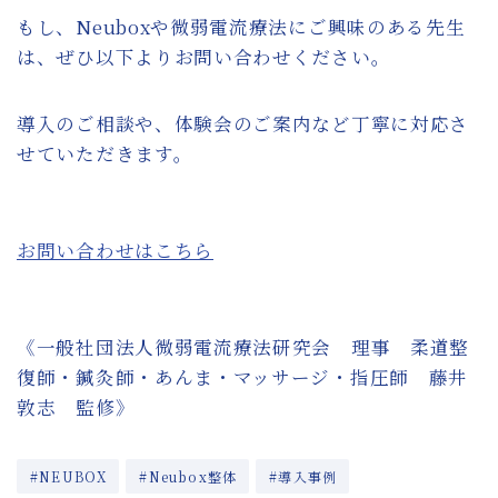
もし、Neuboxや微弱電流療法にご興味のある先生
は、ぜひ以下よりお問い合わせください。
導入のご相談や、体験会のご案内など丁寧に対応さ
せていただきます。
お問い合わせはこちら
《一般社団法人微弱電流療法研究会 理事 柔道整
復師・鍼灸師・あんま・マッサージ・指圧師 藤井
敦志 監修》
#NEUBOX
#Neubox整体
#導入事例