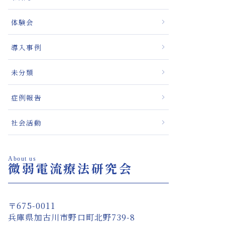
体験会
導入事例
未分類
症例報告
社会活動
About us
微弱電流療法研究会
〒675-0011
兵庫県加古川市野口町北野739-8