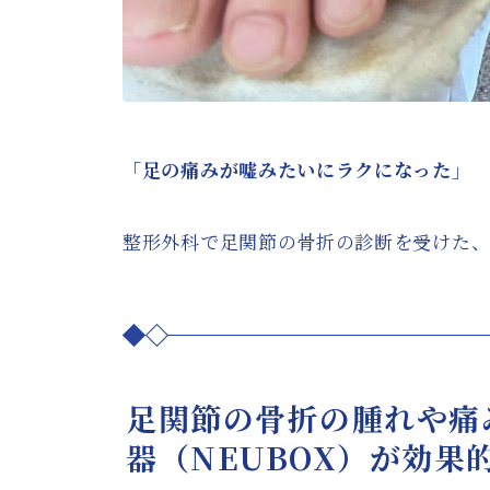
「足の痛みが嘘みたいにラクになった」
整形外科で足関節の骨折の診断を受けた
足関節の骨折の腫れや痛
器（NEUBOX）が効果