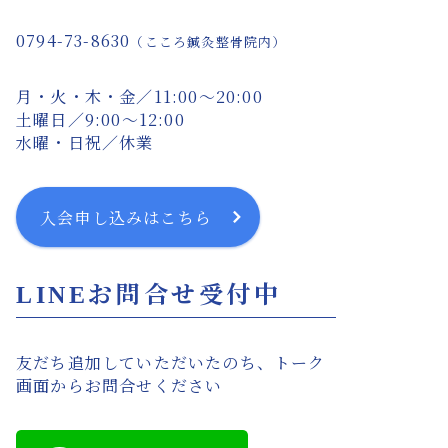
0794-73-8630
（こころ鍼灸整骨院内）
月・火・木・金／11:00〜20:00
土曜日／9:00〜12:00
水曜・日祝／休業
入会申し込みはこちら
LINEお問合せ受付中
友だち追加していただいたのち、トーク
画面からお問合せください