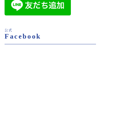
公式
Facebook