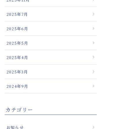
療の新たな可能
2025年7月
2025年6月
2025年5月
2025年4月
2025年3月
2024年9月
カテゴリー
お知らせ