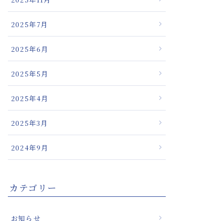
療の新たな可能
2025年7月
2025年6月
2025年5月
2025年4月
2025年3月
2024年9月
カテゴリー
お知らせ