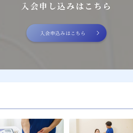
入会申し込みはこちら
入会申込みはこちら