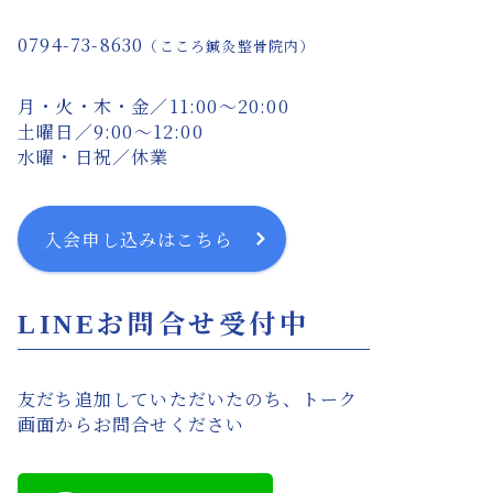
0794-73-8630
（こころ鍼灸整骨院内）
月・火・木・金／11:00〜20:00
土曜日／9:00〜12:00
水曜・日祝／休業
入会申し込みはこちら
LINEお問合せ受付中
友だち追加していただいたのち、トーク
画面からお問合せください