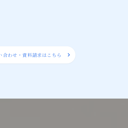
い合わせ・資料請求はこちら