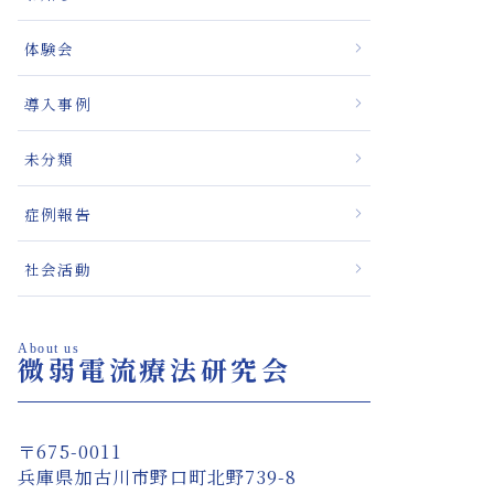
体験会
導入事例
未分類
症例報告
社会活動
About us
微弱電流療法研究会
〒675-0011
兵庫県加古川市野口町北野739-8