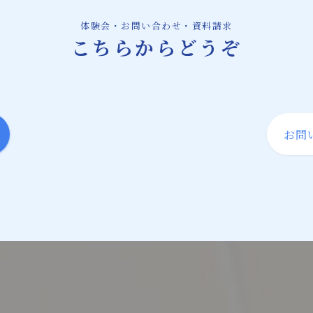
体験会・お問い合わせ・資料請求
こちらからどうぞ
お問