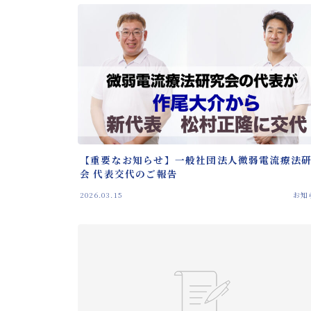
【重要なお知らせ】一般社団法人微弱電流療法
会 代表交代のご報告
2026.03.15
お知