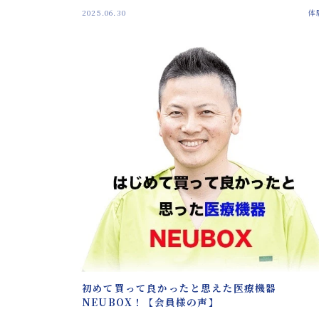
2025.06.30
体
初めて買って良かったと思えた医療機器
NEUBOX！【会員様の声】