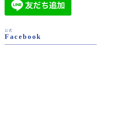
公式
Facebook