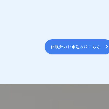
体験会のお申込みはこちら