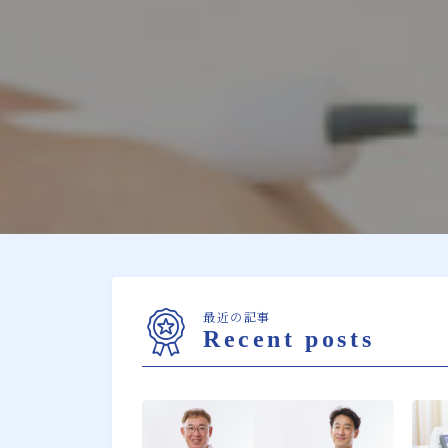
最近の記事
Recent posts