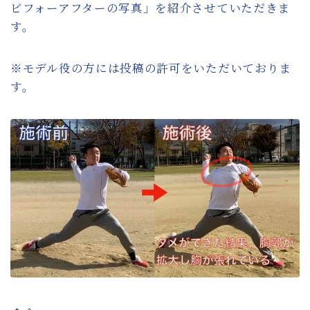
ビフォーアフターの写真」を紹介させていただきま
す。
※モデル役の方には投稿の許可をいただいておりま
す。