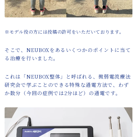
※モデル役の方には投稿の許可をいただいております。
そこで、NEUBOXをあるいくつかのポイントに当て
る治療を行いました。
これは「NEUBOX整体」と呼ばれる、微弱電流療法
研究会で学ぶことのできる特殊な通電方法で、わず
か数分（今回の症例では2分ほど）の通電です。