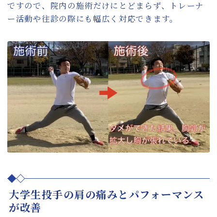
ですので、院内の施術だけにとどまらず、トレーナ
ー活動や往診の際にも幅広く対応できます。
大学生投手の肩の痛みとパフォーマンス
が改善