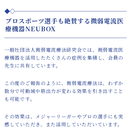
プロスポーツ選手も絶賛する微弱電流医
療機器NEUBOX
一般社団法人微弱電流療法研究会では、微弱電流医
療機器を活用したたくさんの症例を集積し、会員の
先生に共有しています。
この度のご報告のように、微弱電流療法は、わずか
数分で可動域や筋出力が変わる効果を引き出すこと
も可能です。
その効果は、メジャーリーガーやプロの選手にも実
感していただき、また活用していただいています。