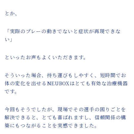
とか、
「実際のプレーの動きでないと症状が再現できな
い」
といったお声もよくいただきます。
そういった場合、持ち運びもしやすく、短時間でお
体の変化を出せるNEUBOXはとても有効な治療機器
です。
今回もそうでしたが、現場でその選手の困りごとを
解決できると、とても喜ばれますし、信頼関係の構
築にもつながることを実感できました。