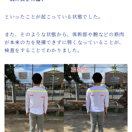
といったことが起こっている状態でした。
また、そのような状態から、体幹部や腕などの筋肉
が本来の力を発揮できずに弱くなっていることが、
検査をすることでわかりました。