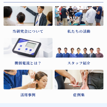
当研究会について
私たちの活動
微弱電流とは？
スタッフ紹介
活用事例
症例集