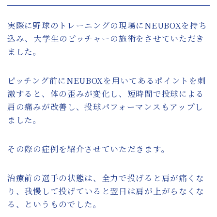
実際に野球のトレーニングの現場にNEUBOXを持ち
込み、大学生のピッチャーの施術をさせていただき
ました。
ピッチング前にNEUBOXを用いてあるポイントを刺
激すると、体の歪みが変化し、短時間で投球による
肩の痛みが改善し、投球パフォーマンスもアップし
ました。
その際の症例を紹介させていただきます。
治療前の選手の状態は、全力で投げると肩が痛くな
り、我慢して投げていると翌日は肩が上がらなくな
る、というものでした。