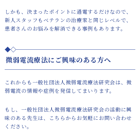
しかも、決まったポイントに通電するだけなので、
新人スタッフもベテランの治療家と同じレベルで、
患者さんのお悩みを解消できる事例もあります。
微弱電流療法にご興味のある方へ
これからも一般社団法人微弱電流療法研究会は、微
弱電流の情報や症例を発信してまいります。
もし、一般社団法人微弱電流療法研究会の活動に興
味のある先生は、こちらからお気軽にお問い合わせ
ください。