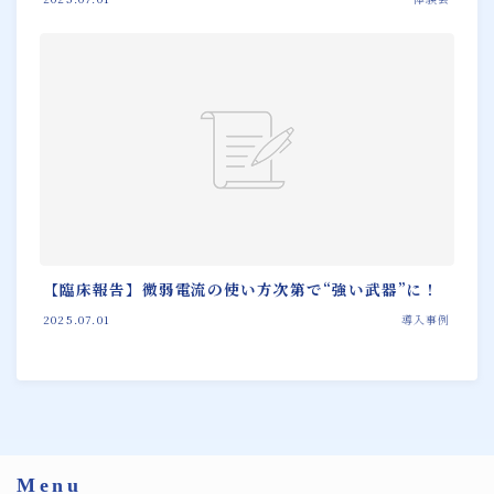
【臨床報告】微弱電流の使い方次第で“強い武器”に！
2025.07.01
導入事例
Menu