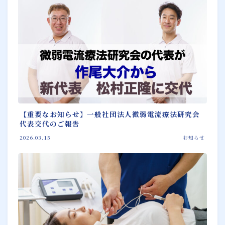
【重要なお知らせ】一般社団法人微弱電流療法研究会
代表交代のご報告
2026.03.15
お知らせ