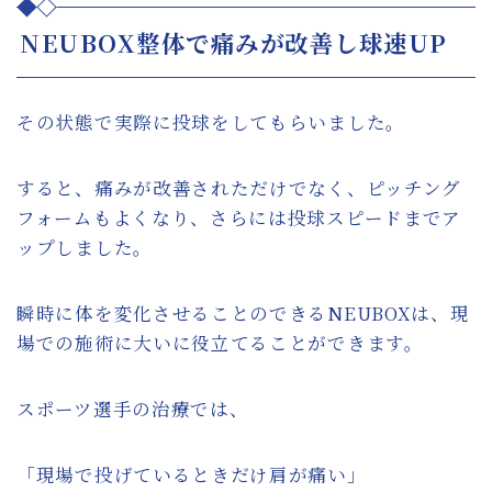
NEUBOX整体で痛みが改善し球速UP
その状態で実際に投球をしてもらいました。
すると、痛みが改善されただけでなく、ピッチング
フォームもよくなり、さらには投球スピードまでア
ップしました。
瞬時に体を変化させることのできるNEUBOXは、現
場での施術に大いに役立てることができます。
スポーツ選手の治療では、
「現場で投げているときだけ肩が痛い」