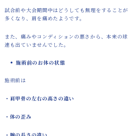
試合前や大会期間中はどうしても無理をすることが
多くなり、肩を痛めたようです。
また、痛みやコンディションの悪さから、本来の球
速も出ていませんでした。
施術前のお体の状態
施術前は
・肩甲骨の左右の高さの違い
・体の歪み
・腕の長さの違い