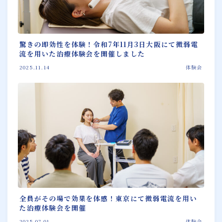
驚きの即効性を体験！令和7年11月3日大阪にて微弱電
流を用いた治療体験会を開催しました
2025.11.14
体験会
全員がその場で効果を体感！東京にて微弱電流を用い
た治療体験会を開催
2025.07.01
体験会