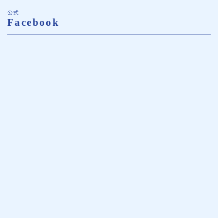
公式
Facebook