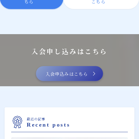
ちら
こちら
入会申し込みはこちら
入会申込みはこちら
最近の記事
Recent posts