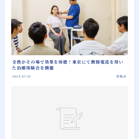
全員がその場で効果を体感！東京にて微弱電流を用い
た治療体験会を開催
2025.07.01
体験会