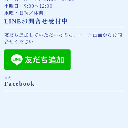
土曜日／9:00〜12:00
水曜・日祝／休業
LINEお問合せ受付中
友だち追加していただいたのち、トーク画面からお問
合せください
公式
Facebook