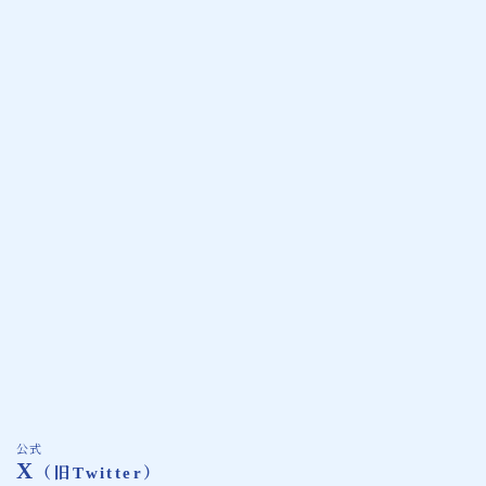
公式
X
（旧Twitter）