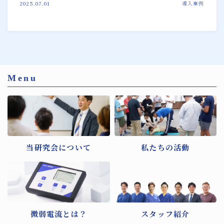
2025.07.01
導入事例
Menu
当研究会について
私たちの活動
微弱電流とは？
スタッフ紹介