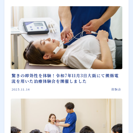
驚きの即効性を体験！令和7年11月3日大阪にて微弱電
流を用いた治療体験会を開催しました
2025.11.14
体験会