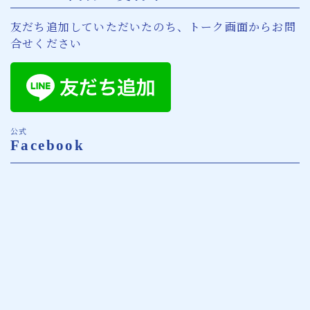
友だち追加していただいたのち、トーク画面からお問
合せください
公式
Facebook