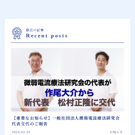
最近の記事
Recent posts
【重要なお知らせ】一般社団法人微弱電流療法研究会
代表交代のご報告
2026.03.15
お知らせ