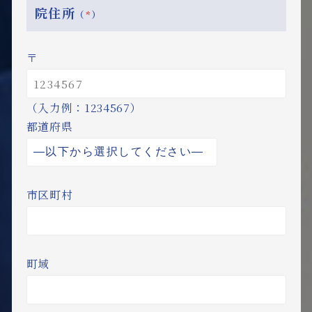
院住所
（
*
）
〒
（入力例：1234567）
都道府県
市区町村
町域