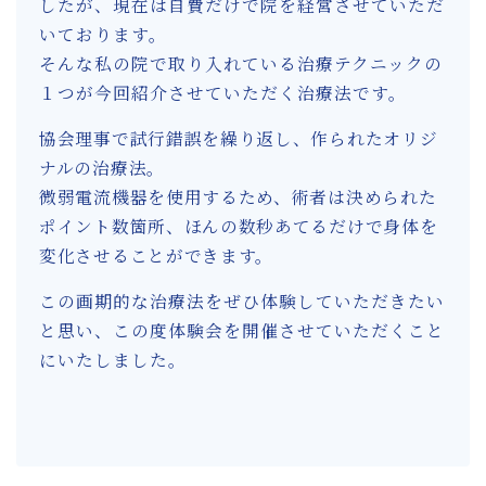
したが、現在は自費だけで院を経営させていただ
いております。
そんな私の院で取り入れている治療テクニックの
１つが今回紹介させていただく治療法です。
協会理事で試行錯誤を繰り返し、作られたオリジ
ナルの治療法。
微弱電流機器を使用するため、術者は決められた
ポイント数箇所、ほんの数秒あてるだけで身体を
変化させることができます。
この画期的な治療法をぜひ体験していただきたい
と思い、この度体験会を開催させていただくこと
にいたしました。