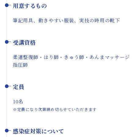
用意するもの
筆記用具、動きやすい服装、実技の時用の靴下
受講資格
柔道整復師・はり師・きゅう師・あんまマッサージ
指圧師
定員
10名
※定員になり次第締め切らせていただきます
感染症対策について