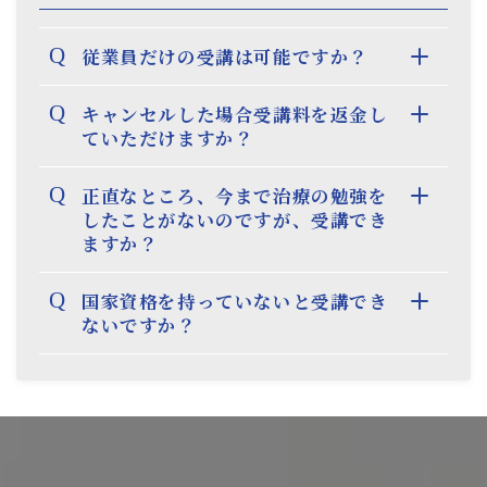
Q
従業員だけの受講は可能ですか？
Q
キャンセルした場合受講料を返金し
ていただけますか？
Q
正直なところ、今まで治療の勉強を
したことがないのですが、受講でき
ますか？
Q
国家資格を持っていないと受講でき
ないですか？