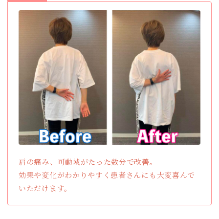
肩の痛み、可動域がたった数分で改善。
効果や変化がわかりやすく患者さんにも大変喜んで
いただけます。