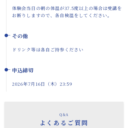
体験会当日の朝の体温が37.5度以上の場合は受講を
お断りしますので、各自検温をしてください。
その他
ドリンク等は各自ご持参ください
申込締切
2026年7月16日（木）23:59
Q＆A
よくあるご質問