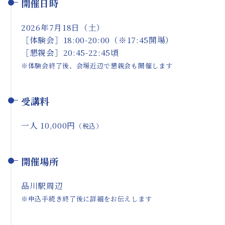
開催日時
2026年7月18日（土）
［体験会］18:00-20:00（※17:45開場）
［懇親会］20:45-22:45頃
※体験会終了後、会場近辺で懇親会も開催します
受講料
一人 10,000円
（税込）
開催場所
品川駅周辺
※申込手続き終了後に詳細をお伝えします