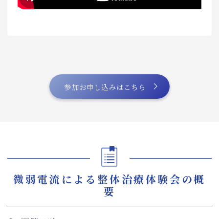
参加お申し込みはこちら
微弱電流による整体治療体験会の概
要