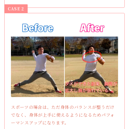
CASE 2
スポーツの場合は、ただ身体のバランスが整うだけ
でなく、身体が上手に使えるようになるためパフォ
ーマンスアップになります。