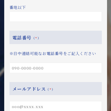
番地以下
電話番号
（
*
）
※日中連絡可能なお電話番号をご記入ください
メールアドレス
（
*
）