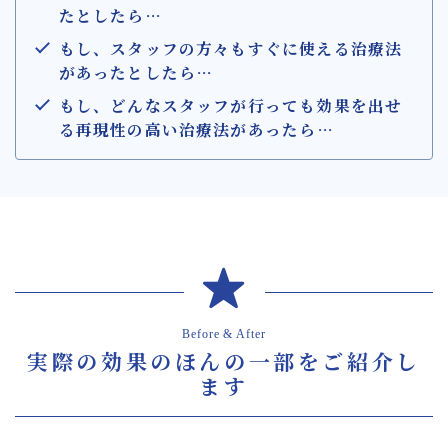
たとしたら…
もし、スタッフの方々もすぐに使える治療法
があったとしたら
…
もし、どんなスタッフが行っても効果を出せ
る再現性の高い治療法があったら
…
Before & After
実際の効果のほんの一部をご紹介し
ます