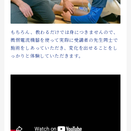
もちろん、教わるだけでは身につきませんので、
微弱電流機器を使って実際に受講者の先生同士で
施術をしあっていただき、変化を出せることをし
っかりと体験していただきます。