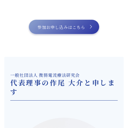
参加お申し込みはこちら
一般社団法人 微弱電流療法研究会
代表理事の作尾 大介と申しま
す