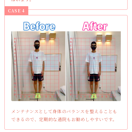
CASE 4
メンテナンスとして身体のバランスを整えることも
できるので、定期的な通院もお勧めしやすいです。