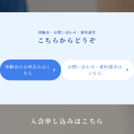
体験会・お問い合わせ・資料請求
こちらからどうぞ
体験会のお申込みはこ
お問い合わせ・資料請求は
ちら
こちら
入会申し込みはこちら