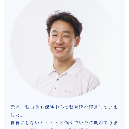
元々、私自身も保険中心で整骨院を経営していま
した。
自費にしないと・・・と悩んでいた時期がありま