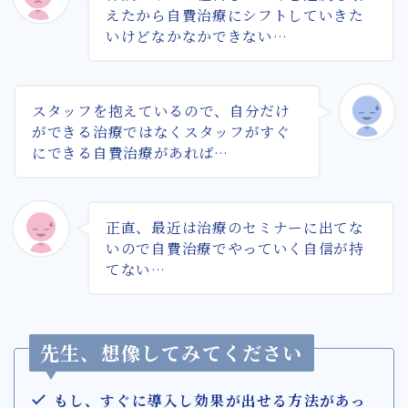
えたから自費治療にシフトしていきた
いけどなかなかできない…
スタッフを抱えているので、自分だけ
ができる治療ではなくスタッフがすぐ
にできる自費治療があれば…
正直、最近は治療のセミナーに出てな
いので自費治療でやっていく自信が持
てない…
先生、想像してみてください
もし、すぐに導入し効果が出せる方法があっ