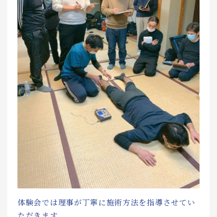
体験会では理事が丁寧に施術方法を指導させてい
ただきます。