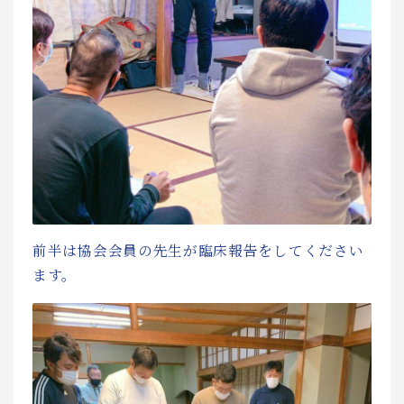
前半は協会会員の先生が臨床報告をしてください
ます。