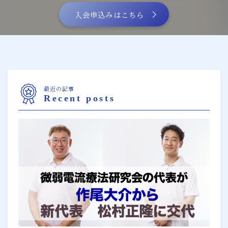
入会申込みはこちら
最近の記事
Recent posts