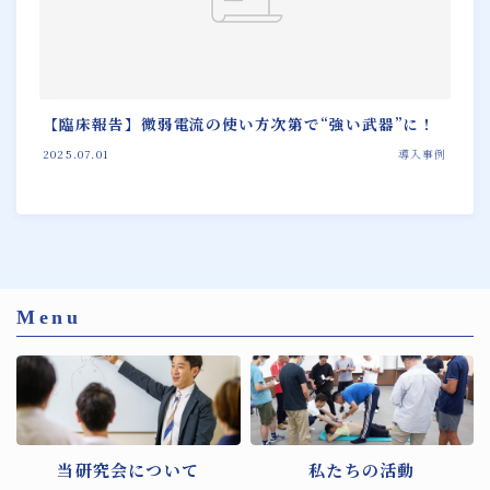
【臨床報告】微弱電流の使い方次第で“強い武器”に！
2025.07.01
導入事例
Menu
当研究会について
私たちの活動