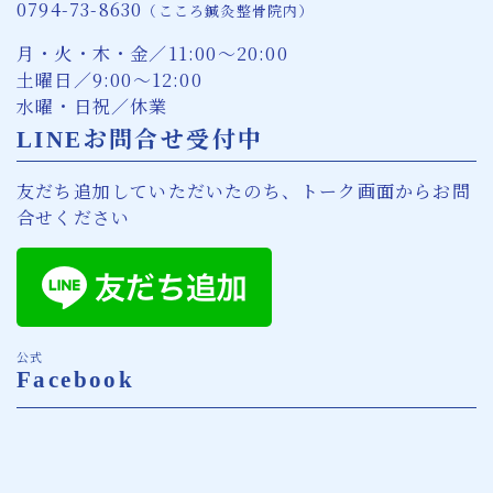
0794-73-8630
（こころ鍼灸整骨院内）
月・火・木・金／11:00〜20:00
土曜日／9:00〜12:00
水曜・日祝／休業
LINEお問合せ受付中
友だち追加していただいたのち、トーク画面からお問
合せください
公式
Facebook