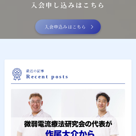
入会申し込みはこちら
入会申込みはこちら
最近の記事
Recent posts